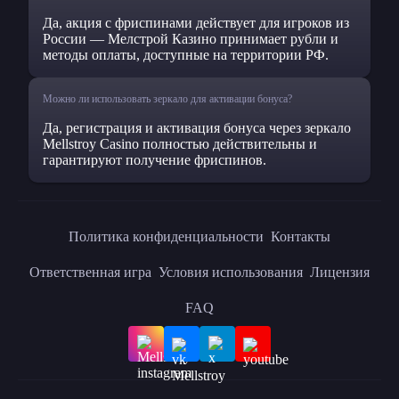
Да, акция с фриспинами действует для игроков из
России — Мелстрой Казино принимает рубли и
методы оплаты, доступные на территории РФ.
Можно ли использовать зеркало для активации бонуса?
Да, регистрация и активация бонуса через зеркало
Mellstroy Casino полностью действительны и
гарантируют получение фриспинов.
Политика конфиденциальности
Контакты
Ответственная игра
Условия использования
Лицензия
FAQ