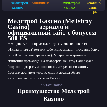
Слоты
Ставки на спорт
Столы
Игры Live
Мелстрой Казино (Mellstroy
Casino) — зеркало и
официальный сайт с бонусом
500 FS
Мелстрой Казино предлагает игрокам воспользоваться
официальным сайтом или рабочим зеркалом и получить бонус
до 500 бесплатных вращений (FS) при регистрации и
активации промокода. На платформе Mellstroy Casino файл
бонусной программы дополняется актуальными акциями,
быстрым доступом через зеркало и дружелюбным
интерфейсом для игроков из России.
Читать далее
Преимущества Мелстрой
Казино