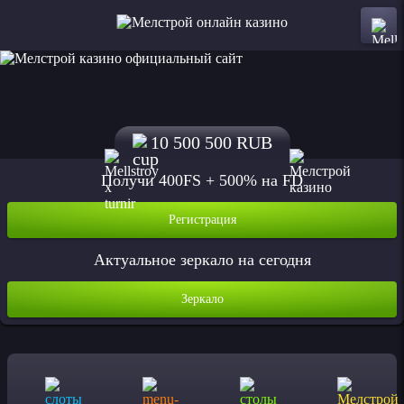
10 500 500 RUB
Получи 400FS + 500% на FD
Регистрация
Актуальное зеркало на сегодня
Зеркало