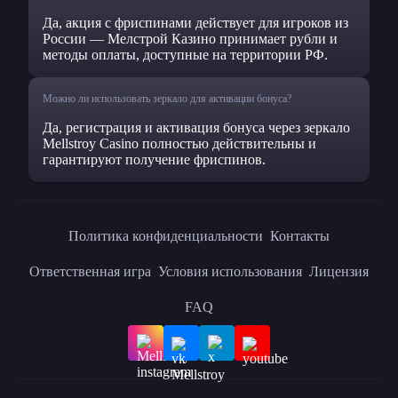
Да, акция с фриспинами действует для игроков из
России — Мелстрой Казино принимает рубли и
методы оплаты, доступные на территории РФ.
Можно ли использовать зеркало для активации бонуса?
Да, регистрация и активация бонуса через зеркало
Mellstroy Casino полностью действительны и
гарантируют получение фриспинов.
Политика конфиденциальности
Контакты
Ответственная игра
Условия использования
Лицензия
FAQ