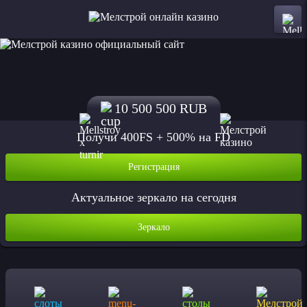
10 500 500 RUB
Получи 400FS + 500% на FD
Регистрация
Актуальное зеркало на сегодня
Зеркало