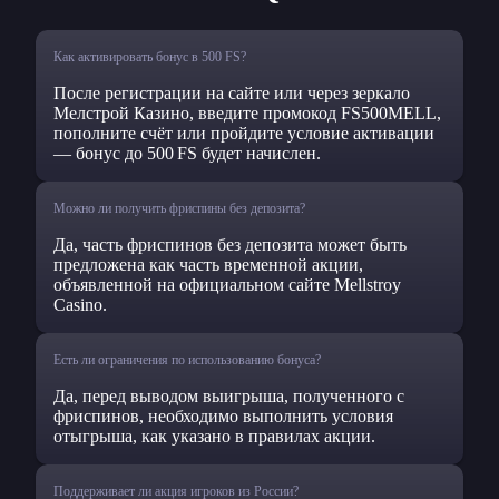
Как активировать бонус в 500 FS?
После регистрации на сайте или через зеркало
Мелстрой Казино, введите промокод FS500MELL,
пополните счёт или пройдите условие активации
— бонус до 500 FS будет начислен.
Можно ли получить фриспины без депозита?
Да, часть фриспинов без депозита может быть
предложена как часть временной акции,
объявленной на официальном сайте Mellstroy
Casino.
Есть ли ограничения по использованию бонуса?
Да, перед выводом выигрыша, полученного с
фриспинов, необходимо выполнить условия
отыгрыша, как указано в правилах акции.
Поддерживает ли акция игроков из России?