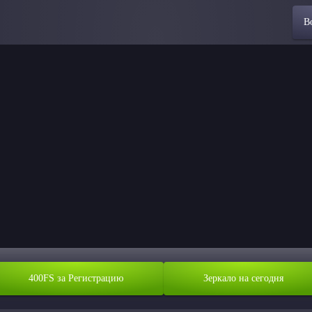
В
400FS за Регистрацию
Зеркало на сегодня