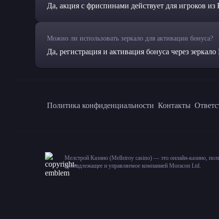
Да, акция с фриспинами действует для игроков и
Можно ли использовать зеркало для активации бонуса?
Да, регистрация и активация бонуса через зеркал
Политика конфиденциальности
Контакты
Ответс
Мелстрой Казино (Mellstroy casino) — это онлайн-казино, по
принадлежащее и управляемое компанией Moracon Ltd.