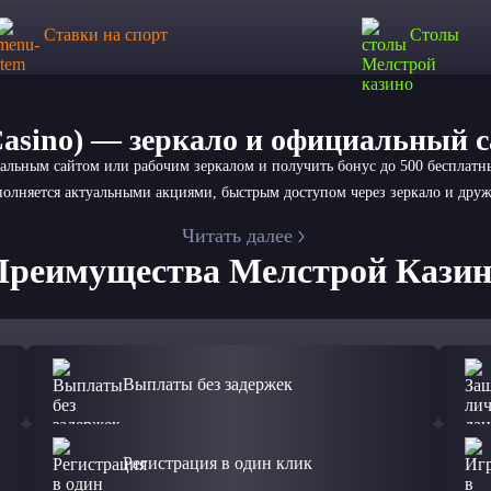
Ставки на спорт
Столы
Casino) — зеркало и официальный с
альным сайтом или рабочим зеркалом и получить бонус до 500 бесплатн
полняется актуальными акциями, быстрым доступом через зеркало и дру
Читать далее
Преимущества Мелстрой Казин
Выплаты без задержек
Регистрация в один клик