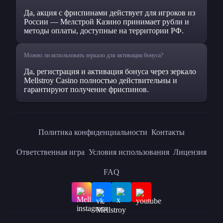
Да, акция с фриспинами действует для игроков из
России — Мелстрой Казино принимает рубли и
методы оплаты, доступные на территории РФ.
Можно ли использовать зеркало для активации бонуса?
Да, регистрация и активация бонуса через зеркало
Mellstroy Casino полностью действительны и
гарантируют получение фриспинов.
Политика конфиденциальности
Контакты
Ответственная игра
Условия использования
Лицензия
FAQ