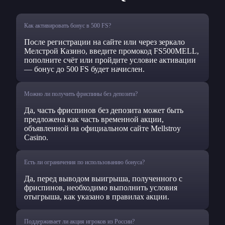
Как активировать бонус в 500 FS?
После регистрации на сайте или через зеркало
Мелстрой Казино, введите промокод FS500MELL,
пополните счёт или пройдите условие активации
— бонус до 500 FS будет начислен.
Можно ли получить фриспины без депозита?
Да, часть фриспинов без депозита может быть
предложена как часть временной акции,
объявленной на официальном сайте Mellstroy
Casino.
Есть ли ограничения по использованию бонуса?
Да, перед выводом выигрыша, полученного с
фриспинов, необходимо выполнить условия
отыгрыша, как указано в правилах акции.
Поддерживает ли акция игроков из России?