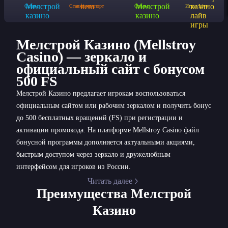
Слоты
Ставки на спорт
Столы
Игры Live
Мелстрой Казино (Mellstroy
Casino) — зеркало и
официальный сайт с бонусом
500 FS
Мелстрой Казино предлагает игрокам воспользоваться
официальным сайтом или рабочим зеркалом и получить бонус
до 500 бесплатных вращений (FS) при регистрации и
активации промокода. На платформе Mellstroy Casino файл
бонусной программы дополняется актуальными акциями,
быстрым доступом через зеркало и дружелюбным
интерфейсом для игроков из России.
Читать далее
Преимущества Мелстрой
Казино