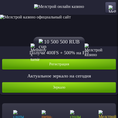
10 500 500 RUB
Получи 400FS + 500% на FD
Регистрация
Актуальное зеркало на сегодня
Зеркало