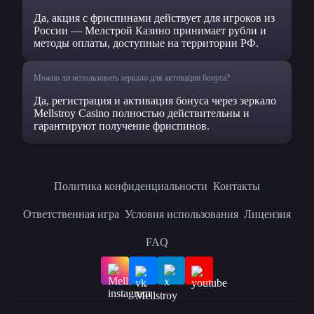
Да, акция с фриспинами действует для игроков из
России — Мелстрой Казино принимает рубли и
методы оплаты, доступные на территории РФ.
Можно ли использовать зеркало для активации бонуса?
Да, регистрация и активация бонуса через зеркало
Mellstroy Casino полностью действительны и
гарантируют получение фриспинов.
Политика конфиденциальности
Контакты
Ответственная игра
Условия использования
Лицензия
FAQ