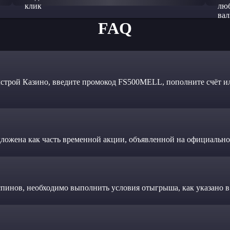
FAQ
елстрой Казино, введите промокод FS500MELL, пополните счёт и
ложена как часть временной акции, объявленной на официальном 
пинов, необходимо выполнить условия отыгрыша, как указано в