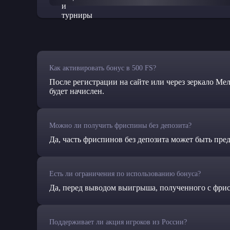
Как активировать бонус в 500 FS?
После регистрации на сайте или через зеркало М
будет начислен.
Можно ли получить фриспины без депозита?
Да, часть фриспинов без депозита может быть пред
Есть ли ограничения по использованию бонуса?
Да, перед выводом выигрыша, полученного с фрис
Поддерживает ли акция игроков из России?