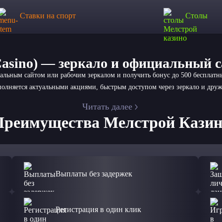
Ставки на спорт
Столы
Casino) — зеркало и официальный с
альным сайтом или рабочим зеркалом и получить бонус до 500 бесплатн
полняется актуальными акциями, быстрым доступом через зеркало и дру
Читать далее
Преимущества Мелстрой Казин
Выплаты без задержек
Регистрация в один клик