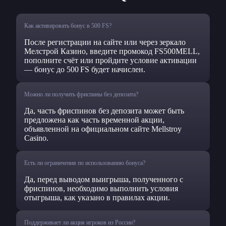
Как активировать бонус в 500 FS?
После регистрации на сайте или через зеркало
Мелстрой Казино, введите промокод FS500MELL,
пополните счёт или пройдите условие активации
— бонус до 500 FS будет начислен.
Можно ли получить фриспины без депозита?
Да, часть фриспинов без депозита может быть
предложена как часть временной акции,
объявленной на официальном сайте Mellstroy
Casino.
Есть ли ограничения по использованию бонуса?
Да, перед выводом выигрыша, полученного с
фриспинов, необходимо выполнить условия
отыгрыша, как указано в правилах акции.
Поддерживает ли акция игроков из России?