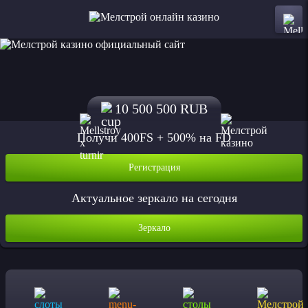
10 500 500 RUB
Получи 400FS + 500% на FD
Регистрация
Актуальное зеркало на сегодня
Зеркало