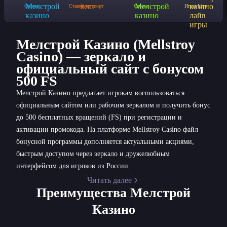
Слоты
Ставки на спорт
Столы
Игры Live
Мелстрой Казино (Mellstroy
Casino) — зеркало и
официальный сайт с бонусом
500 FS
Мелстрой Казино предлагает игрокам воспользоваться
официальным сайтом или рабочим зеркалом и получить бонус
до 500 бесплатных вращений (FS) при регистрации и
активации промокода. На платформе Mellstroy Casino файл
бонусной программы дополняется актуальными акциями,
быстрым доступом через зеркало и дружелюбным
интерфейсом для игроков из России.
Читать далее
Преимущества Мелстрой
Казино