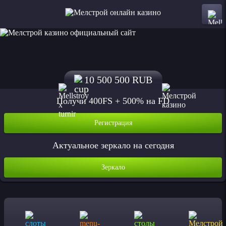
10 500 500 RUB
Получи 400FS + 500% на FD
Регистрация
Актуальное зеркало на сегодня
Зеркало