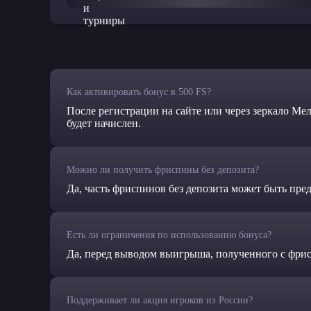
Как активировать бонус в 500 FS?
После регистрации на сайте или через зеркало М
будет начислен.
Можно ли получить фриспины без депозита?
Да, часть фриспинов без депозита может быть пред
Есть ли ограничения по использованию бонуса?
Да, перед выводом выигрыша, полученного с фрис
Поддерживает ли акция игроков из России?