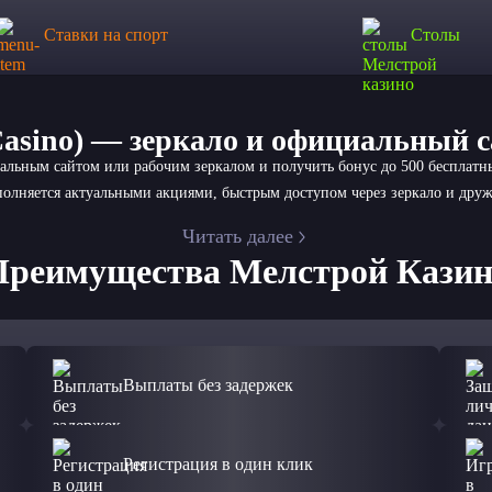
Ставки на спорт
Столы
Casino) — зеркало и официальный с
альным сайтом или рабочим зеркалом и получить бонус до 500 бесплатн
полняется актуальными акциями, быстрым доступом через зеркало и дру
Читать далее
Преимущества Мелстрой Казин
Выплаты без задержек
Регистрация в один клик