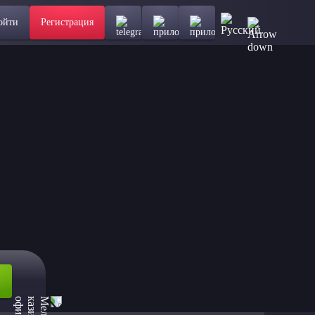
ойти
Регистрация