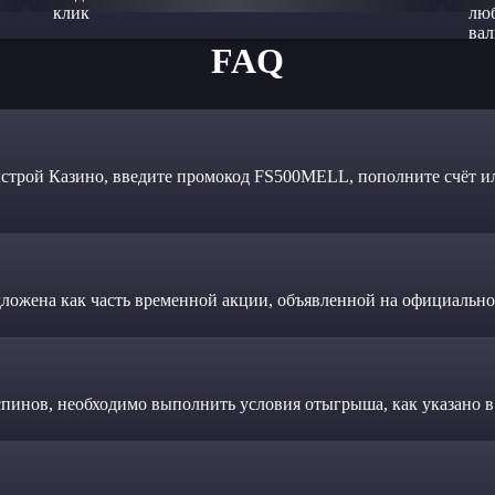
FAQ
елстрой Казино, введите промокод FS500MELL, пополните счёт и
ложена как часть временной акции, объявленной на официальном 
пинов, необходимо выполнить условия отыгрыша, как указано в