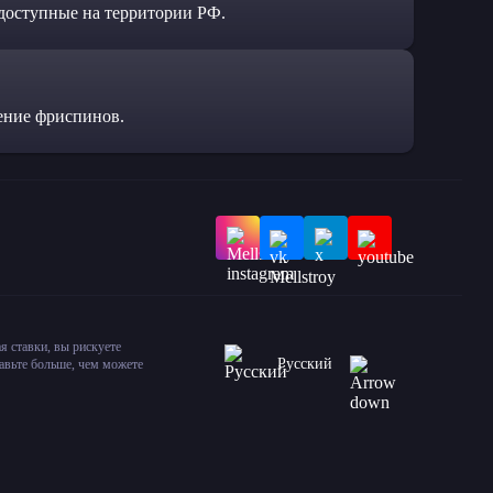
 доступные на территории РФ.
чение фриспинов.
я ставки, вы рискуете
Русский
тавьте больше, чем можете