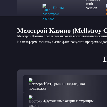
Слоты
Мелстрой Казино (Mellstroy 
Мелстрой Казино предлагает игрокам воспользоваться офици
На платформе Mellstroy Casino файл бонусной программы до
Непрерывная поддержка
Постоянные акции и турниры