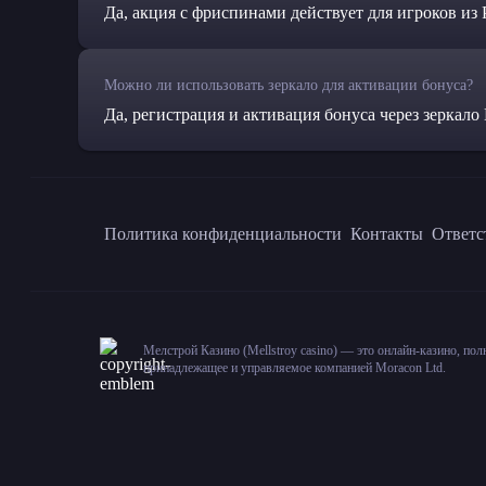
Да, акция с фриспинами действует для игроков и
Можно ли использовать зеркало для активации бонуса?
Да, регистрация и активация бонуса через зеркал
Политика конфиденциальности
Контакты
Ответс
Мелстрой Казино (Mellstroy casino) — это онлайн-казино, по
принадлежащее и управляемое компанией Moracon Ltd.