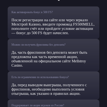
Как активировать бонус в 500 FS?
После регистрации на сайте или через зеркало
Мелстрой Казино, введите промокод FS500MELL,
пополните счёт или пройдите условие активации
— бонус до 500 FS будет начислен.
Можно ли получить фриспины без депозита?
Да, часть фриспинов без депозита может быть
предложена как часть временной акции,
объявленной на официальном сайте Mellstroy
Casino.
Есть ли ограничения по использованию бонуса?
Да, перед выводом выигрыша, полученного с
фриспинов, необходимо выполнить условия
отыгрыша, как указано в правилах акции.
Поддерживает ли акция игроков из России?