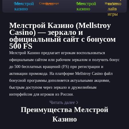
Слоты
Ставки на спорт
Столы
Игры Live
Мелстрой Казино (Mellstroy
Casino) — зеркало и
официальный сайт с бонусом
500 FS
Мелстрой Казино предлагает игрокам воспользоваться
официальным сайтом или рабочим зеркалом и получить бонус
до 500 бесплатных вращений (FS) при регистрации и
активации промокода. На платформе Mellstroy Casino файл
бонусной программы дополняется актуальными акциями,
быстрым доступом через зеркало и дружелюбным
интерфейсом для игроков из России.
Читать далее
Преимущества Мелстрой
Казино