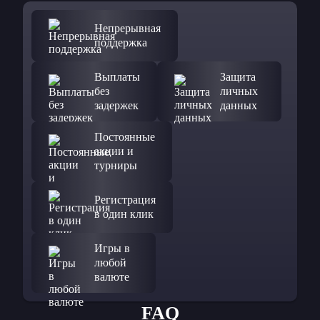
Непрерывная
поддержка
Выплаты
Защита
без
личных
задержек
данных
Постоянные
акции и
турниры
Регистрация
в один клик
Игры в
любой
валюте
FAQ