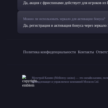
Да, акция с фриспинами действует для игроков и
Можно ли использовать зеркало для активации бонуса?
Да, регистрация и активация бонуса через зеркал
Политика конфиденциальности
Контакты
Ответс
Мелстрой Казино (Mellstroy casino) — это онлайн-казино, по
принадлежащее и управляемое компанией Moracon Ltd.