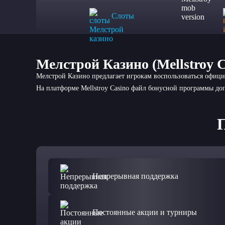
Слоты
Мелстрой Казино (Mellstroy 
Мелстрой Казино предлагает игрокам воспользоваться офици
На платформе Mellstroy Casino файл бонусной программы до
Непрерывная поддержка
Постоянные акции и турниры