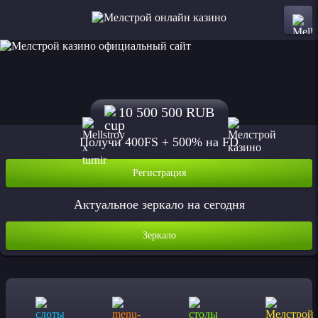
10 500 500 RUB
Получи 400FS + 500% на FD
Регистрация
Актуальное зеркало на сегодня
Зеркало