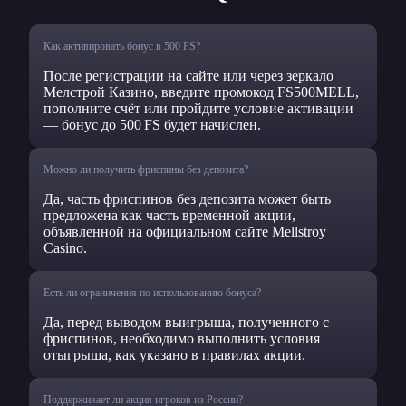
Как активировать бонус в 500 FS?
После регистрации на сайте или через зеркало
Мелстрой Казино, введите промокод FS500MELL,
пополните счёт или пройдите условие активации
— бонус до 500 FS будет начислен.
Можно ли получить фриспины без депозита?
Да, часть фриспинов без депозита может быть
предложена как часть временной акции,
объявленной на официальном сайте Mellstroy
Casino.
Есть ли ограничения по использованию бонуса?
Да, перед выводом выигрыша, полученного с
фриспинов, необходимо выполнить условия
отыгрыша, как указано в правилах акции.
Поддерживает ли акция игроков из России?