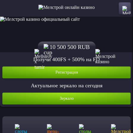
10 500 500 RUB
Получи 400FS + 500% на FD
Регистрация
Актуальное зеркало на сегодня
Зеркало