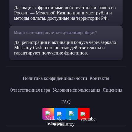
Да, акция с фриспинами действует для игроков из
России — Мелстрой Казино принимает рубли и
методы оплаты, доступные на территории РФ.
Можно ли использовать зеркало для активации бонуса?
Да, регистрация и активация бонуса через зеркало
Mellstroy Casino полностью действительны и
гарантируют получение фриспинов.
Политика конфиденциальности
Контакты
Ответственная игра
Условия использования
Лицензия
FAQ