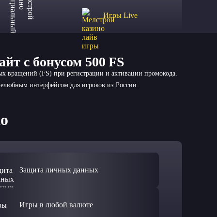
Игры Live
айт с бонусом 500 FS
ых вращений (FS) при регистрации и активации промокода.
желюбным интерфейсом для игроков из России.
о
Защита личных данных
Игры в любой валюте