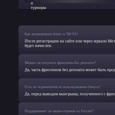
Как активировать бонус в 500 FS?
После регистрации на сайте или через зеркало М
будет начислен.
Можно ли получить фриспины без депозита?
Да, часть фриспинов без депозита может быть пред
Есть ли ограничения по использованию бонуса?
Да, перед выводом выигрыша, полученного с фрис
Поддерживает ли акция игроков из России?