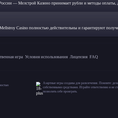
з России — Мелстрой Казино принимает рубли и методы оплаты,
о Mellstroy Casino полностью действительны и гарантируют полу
твенная игра
Условия использования
Лицензия
FAQ
Азартные игры созданы для развлечения. Помните: дела
лностью
собственными средствами. Играйте ответственно и не с
позволить себе проиграть.