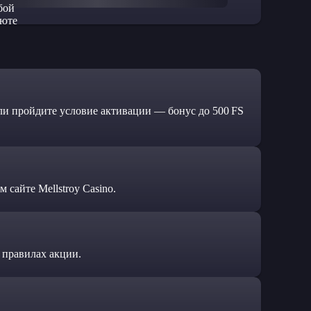
ли пройдите условие активации — бонус до 500 FS
сайте Mellstroy Casino.
 правилах акции.