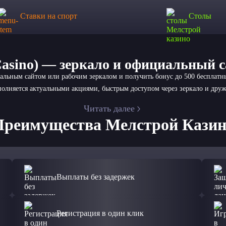
Ставки на спорт
Столы
Casino) — зеркало и официальный с
альным сайтом или рабочим зеркалом и получить бонус до 500 бесплатн
полняется актуальными акциями, быстрым доступом через зеркало и дру
Читать далее
Преимущества Мелстрой Казин
Выплаты без задержек
Регистрация в один клик