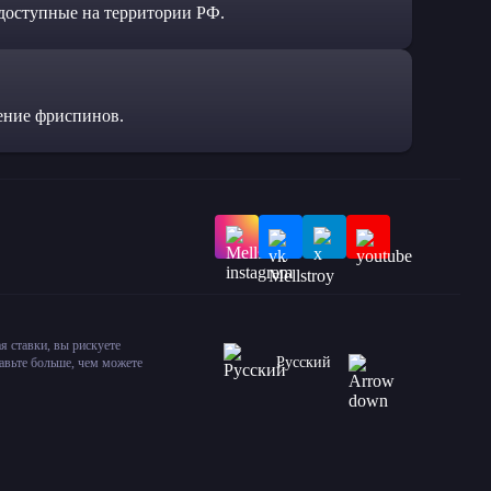
 доступные на территории РФ.
чение фриспинов.
я ставки, вы рискуете
Русский
тавьте больше, чем можете