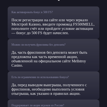
Как активировать бонус в 500 FS?
После регистрации на сайте или через зеркало
Мелстрой Казино, введите промокод FS500MELL,
пополните счёт или пройдите условие активации
— бонус до 500 FS будет начислен.
Можно ли получить фриспины без депозита?
Да, часть фриспинов без депозита может быть
предложена как часть временной акции,
объявленной на официальном сайте Mellstroy
Casino.
Есть ли ограничения по использованию бонуса?
Да, перед выводом выигрыша, полученного с
фриспинов, необходимо выполнить условия
отыгрыша, как указано в правилах акции.
Поддерживает ли акция игроков из России?