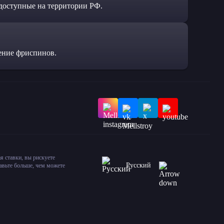
 доступные на территории РФ.
чение фриспинов.
я ставки, вы рискуете
Русский
тавьте больше, чем можете