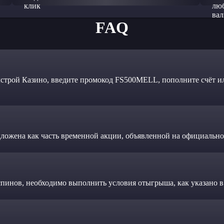
FAQ
елстрой Казино, введите промокод FS500MELL, пополните счёт и
ложена как часть временной акции, объявленной на официальном 
пинов, необходимо выполнить условия отыгрыша, как указано в