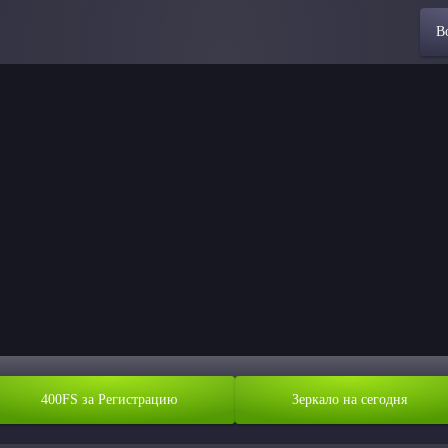
В
400FS за Регистрацию
Зеркало на сегодня