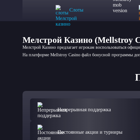
Слоты
Мелстрой Казино (Mellstroy 
Мелстрой Казино предлагает игрокам воспользоваться офици
На платформе Mellstroy Casino файл бонусной программы до
Непрерывная поддержка
Постоянные акции и турниры