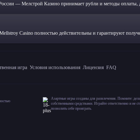
з России — Мелстрой Казино принимает рубли и методы оплаты,
о Mellstroy Casino полностью действительны и гарантируют полу
твенная игра
Условия использования
Лицензия
FAQ
Азартные игры созданы для развлечения. Помните: дела
лностью
собственными средствами. Играйте ответственно и не с
позволить себе проиграть.