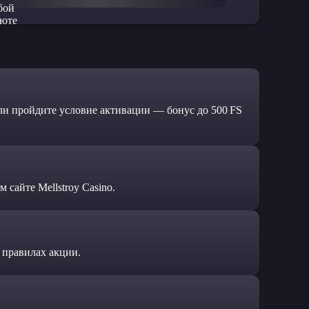
ли пройдите условие активации — бонус до 500 FS
сайте Mellstroy Casino.
 правилах акции.