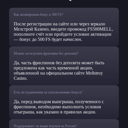
Как активировать бонус в 500 FS?
После регистрации на сайте или через зеркало
Мелстрой Казино, введите промокод FS500MELL,
пополните счёт или пройдите условие активации
— бонус до 500 FS будет начислен.
Можно ли получить фриспины без депозита?
Да, часть фриспинов без депозита может быть
предложена как часть временной акции,
объявленной на официальном сайте Mellstroy
Casino.
Есть ли ограничения по использованию бонуса?
Да, перед выводом выигрыша, полученного с
фриспинов, необходимо выполнить условия
отыгрыша, как указано в правилах акции.
Поддерживает ли акция игроков из России?