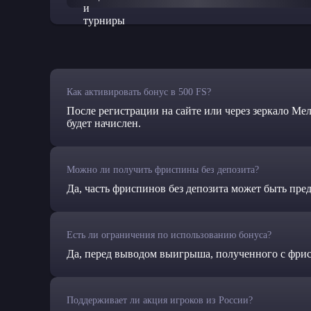
Как активировать бонус в 500 FS?
После регистрации на сайте или через зеркало М
будет начислен.
Можно ли получить фриспины без депозита?
Да, часть фриспинов без депозита может быть пред
Есть ли ограничения по использованию бонуса?
Да, перед выводом выигрыша, полученного с фрис
Поддерживает ли акция игроков из России?