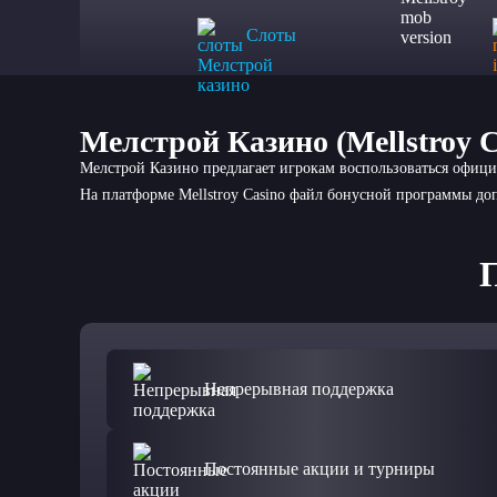
Слоты
Мелстрой Казино (Mellstroy 
Мелстрой Казино предлагает игрокам воспользоваться офици
На платформе Mellstroy Casino файл бонусной программы до
Непрерывная поддержка
Постоянные акции и турниры