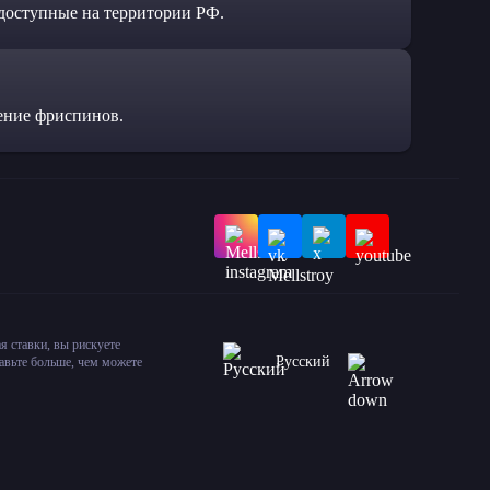
 доступные на территории РФ.
чение фриспинов.
я ставки, вы рискуете
Русский
тавьте больше, чем можете