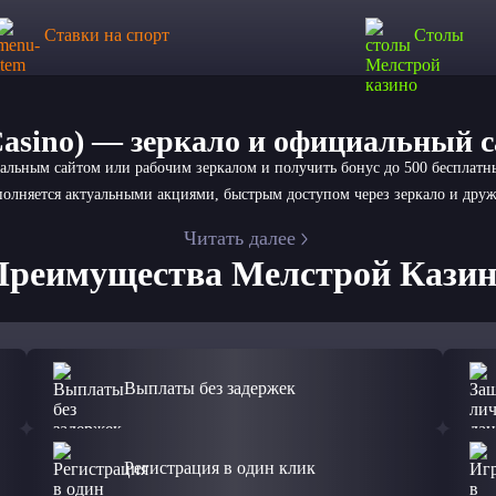
Ставки на спорт
Столы
Casino) — зеркало и официальный с
альным сайтом или рабочим зеркалом и получить бонус до 500 бесплатн
полняется актуальными акциями, быстрым доступом через зеркало и дру
Читать далее
Преимущества Мелстрой Казин
Выплаты без задержек
Регистрация в один клик