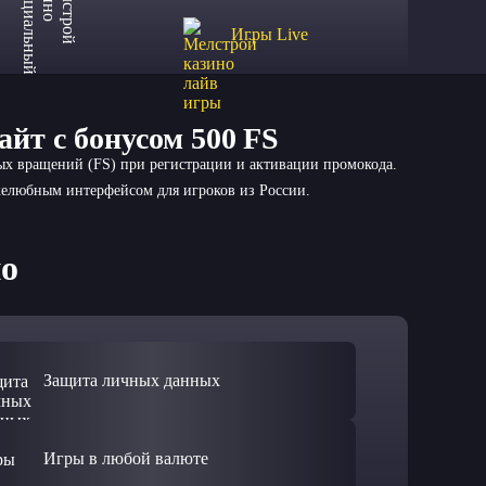
Игры Live
айт с бонусом 500 FS
ых вращений (FS) при регистрации и активации промокода.
желюбным интерфейсом для игроков из России.
о
Защита личных данных
Игры в любой валюте