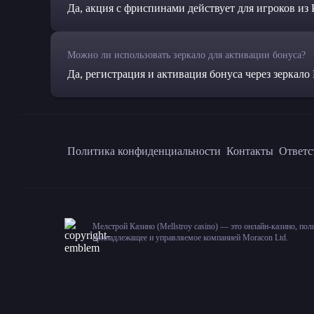
Да, акция с фриспинами действует для игроков и
Можно ли использовать зеркало для активации бонуса?
Да, регистрация и активация бонуса через зеркал
Политика конфиденциальности
Контакты
Ответс
Мелстрой Казино (Mellstroy casino) — это онлайн-казино, по
принадлежащее и управляемое компанией Moracon Ltd.