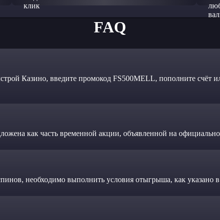
FAQ
елстрой Казино, введите промокод FS500MELL, пополните счёт и
ложена как часть временной акции, объявленной на официальном 
пинов, необходимо выполнить условия отыгрыша, как указано в