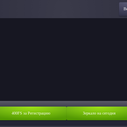
В
400FS за Регистрацию
Зеркало на сегодня