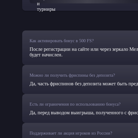
Как активировать бонус в 500 FS?
После регистрации на сайте или через зеркало М
будет начислен.
Можно ли получить фриспины без депозита?
Да, часть фриспинов без депозита может быть пред
Есть ли ограничения по использованию бонуса?
Да, перед выводом выигрыша, полученного с фрис
Поддерживает ли акция игроков из России?