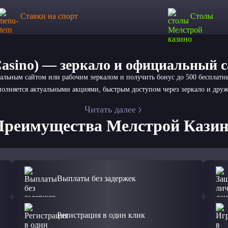
Ставки на спорт
Столы
Casino) — зеркало и официальный с
альным сайтом или рабочим зеркалом и получить бонус до 500 бесплатн
полняется актуальными акциями, быстрым доступом через зеркало и дру
Читать далее
Преимущества Мелстрой Казин
Выплаты без задержек
Регистрация в один клик