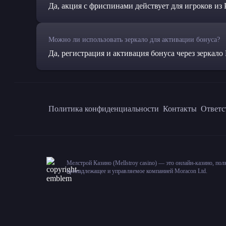
Да, акция с фриспинами действует для игроков и
Можно ли использовать зеркало для активации бонуса?
Да, регистрация и активация бонуса через зеркал
Политика конфиденциальности
Контакты
Ответс
Мелстрой Казино (Mellstroy casino) — это онлайн-казино, по
принадлежащее и управляемое компанией Moracon Ltd.