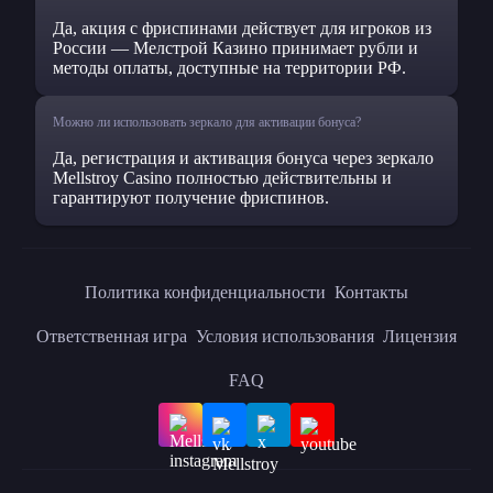
Да, акция с фриспинами действует для игроков из
России — Мелстрой Казино принимает рубли и
методы оплаты, доступные на территории РФ.
Можно ли использовать зеркало для активации бонуса?
Да, регистрация и активация бонуса через зеркало
Mellstroy Casino полностью действительны и
гарантируют получение фриспинов.
Политика конфиденциальности
Контакты
Ответственная игра
Условия использования
Лицензия
FAQ