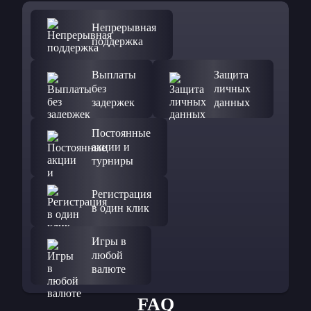
Непрерывная
поддержка
Выплаты
Защита
без
личных
задержек
данных
Постоянные
акции и
турниры
Регистрация
в один клик
Игры в
любой
валюте
FAQ