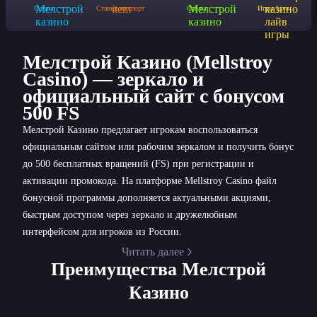
Слоты
Ставки на спорт
Столы
Игры Live
Мелстрой Казино (Mellstroy
Casino) — зеркало и
официальный сайт с бонусом
500 FS
Мелстрой Казино предлагает игрокам воспользоваться
официальным сайтом или рабочим зеркалом и получить бонус
до 500 бесплатных вращений (FS) при регистрации и
активации промокода. На платформе Mellstroy Casino файл
бонусной программы дополняется актуальными акциями,
быстрым доступом через зеркало и дружелюбным
интерфейсом для игроков из России.
Читать далее
Преимущества Мелстрой
Казино