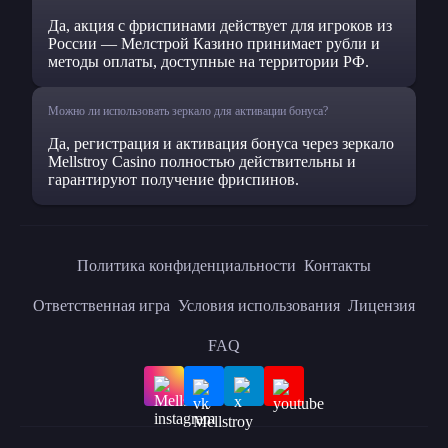
Да, акция с фриспинами действует для игроков из
России — Мелстрой Казино принимает рубли и
методы оплаты, доступные на территории РФ.
Можно ли использовать зеркало для активации бонуса?
Да, регистрация и активация бонуса через зеркало
Mellstroy Casino полностью действительны и
гарантируют получение фриспинов.
Политика конфиденциальности
Контакты
Ответственная игра
Условия использования
Лицензия
FAQ