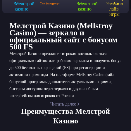
Слоты
Ставки на спорт
Столы
Игры Live
Мелстрой Казино (Mellstroy
Casino) — зеркало и
официальный сайт с бонусом
500 FS
Мелстрой Казино предлагает игрокам воспользоваться
официальным сайтом или рабочим зеркалом и получить бонус
до 500 бесплатных вращений (FS) при регистрации и
активации промокода. На платформе Mellstroy Casino файл
бонусной программы дополняется актуальными акциями,
быстрым доступом через зеркало и дружелюбным
интерфейсом для игроков из России.
Читать далее
Преимущества Мелстрой
Казино