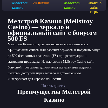
Слоты
Ставки на спорт
Столы
Игры Live
Мелстрой Казино (Mellstroy
Casino) — зеркало и
официальный сайт с бонусом
500 FS
Мелстрой Казино предлагает игрокам воспользоваться
официальным сайтом или рабочим зеркалом и получить бонус
до 500 бесплатных вращений (FS) при регистрации и
активации промокода. На платформе Mellstroy Casino файл
бонусной программы дополняется актуальными акциями,
быстрым доступом через зеркало и дружелюбным
интерфейсом для игроков из России.
Читать далее
Преимущества Мелстрой
Казино