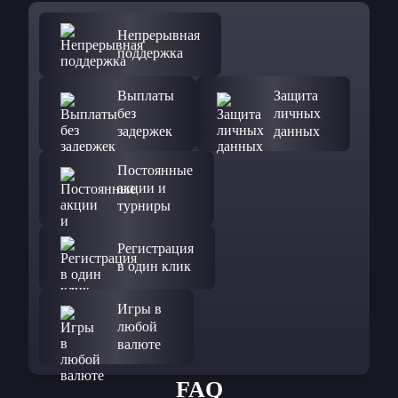
Непрерывная
поддержка
Выплаты
Защита
без
личных
задержек
данных
Постоянные
акции и
турниры
Регистрация
в один клик
Игры в
любой
валюте
FAQ