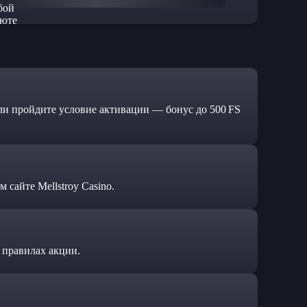
ли пройдите условие активации — бонус до 500 FS
сайте Mellstroy Casino.
 правилах акции.