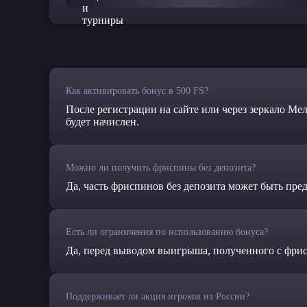
Как активировать бонус в 500 FS?
После регистрации на сайте или через зеркало М
будет начислен.
Можно ли получить фриспины без депозита?
Да, часть фриспинов без депозита может быть пред
Есть ли ограничения по использованию бонуса?
Да, перед выводом выигрыша, полученного с фрис
Поддерживает ли акция игроков из России?