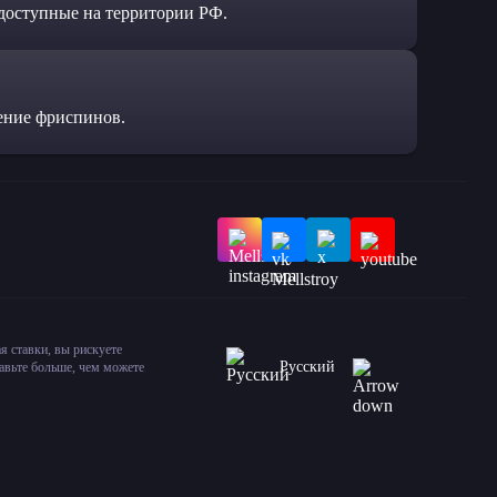
 доступные на территории РФ.
чение фриспинов.
я ставки, вы рискуете
Русский
тавьте больше, чем можете