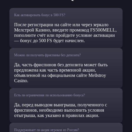
Как активировать бонус в 500 FS?
После регистрации на сайте или через зеркало
Мелстрой Казино, введите промокод FS500MELL,
пополните счёт или пройдите условие активации
— бонус до 500 FS будет начислен.
Можно ли получить фриспины без депозита?
Да, часть фриспинов без депозита может быть
предложена как часть временной акции,
объявленной на официальном сайте Mellstroy
Casino.
Есть ли ограничения по использованию бонуса?
Да, перед выводом выигрыша, полученного с
фриспинов, необходимо выполнить условия
отыгрыша, как указано в правилах акции.
Поддерживает ли акция игроков из России?