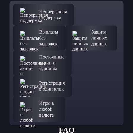
Непрерывная
поддержка
Выплаты
Защита
без
личных
задержек
данных
Постоянные
акции и
турниры
Регистрация
в один клик
Игры в
любой
валюте
FAQ