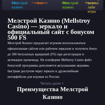
Слоты
Ставки на спорт
Столы
Игры Live
Мелстрой Казино (Mellstroy
Casino) — зеркало и
официальный сайт с бонусом
500 FS
Мелстрой Казино предлагает игрокам воспользоваться
официальным сайтом или рабочим зеркалом и получить бонус
до 500 бесплатных вращений (FS) при регистрации и
активации промокода. На платформе Mellstroy Casino файл
бонусной программы дополняется актуальными акциями,
быстрым доступом через зеркало и дружелюбным
интерфейсом для игроков из России.
Читать далее
Преимущества Мелстрой
Казино